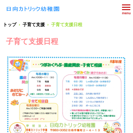
トップ
›
子育て支援
›
子育て支援日程
子育て支援日程