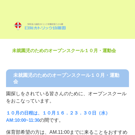
トップページ
›
お知らせ
›
未就園児のためのオープンスクール１０月・運動会
未就園児のためのオープンスクール１０月・運動
会
園探しをされている皆さんのために、オープンスクール
をおこなっています。
１０月の日程は、１０月１６．２３．３０日（水）
AM:10:00~11:30
の間です。
保育部希望の方は、AM.11:00までに来ることをおすすめ